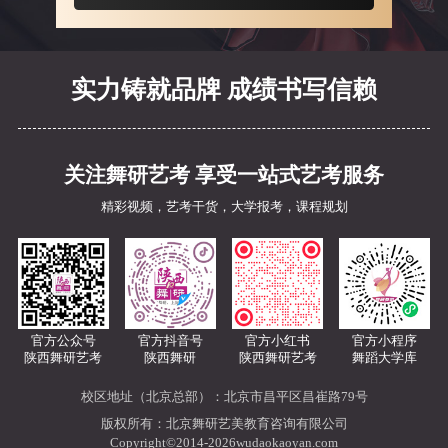
实力铸就品牌 成绩书写信赖
关注舞研艺考 享受一站式艺考服务
精彩视频，艺考干货，大学报考，课程规划
官方公众号
官方抖音号
官方小红书
官方小程序
陕西舞研艺考
陕西舞研
陕西舞研艺考
舞蹈大学库
校区地址（北京总部）：北京市昌平区昌崔路79号
版权所有：北京舞研艺美教育咨询有限公司
Copyright©2014-2026wudaokaoyan.com